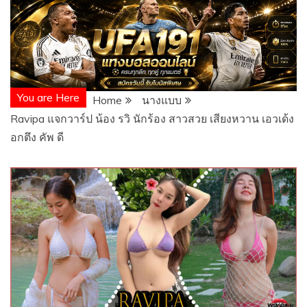
You are Here
Home
นางแบบ
Ravipa แจกวาร์ป น้อง รวิ นักร้อง สาวสวย เสียงหวาน เอวเด้ง
อกตึง คัพ ดี