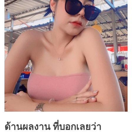
ด้านผลงาน ที่บอกเลยว่า