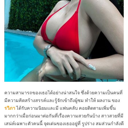
ความสามารถของเธอได้อย่างน่าสนใจ ซึ่งด้วยความเป็นคนที่
มีความคิดสร้างสรรค์และรู้จักเข้าถึงผู้ชม ทำให้ ผลงาน ของ
รวิภา
ได้รับความนิยมและมี แฟนคลับ คอยติดตามเพิ่มขึ้น
มากกว่าเมื่อก่อนมาต่อกันที่เรื่องความสวยกันบ้าง สาวสวยที่มี
เสน่ห์เฉพาะตัวคนนี้ จุดเด่นของเธออยู่ที่ รูปร่าง สมส่วนกำลังดี