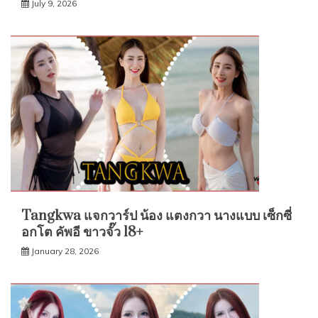
July 9, 2026
Tangkwa แจกวาร์ป น้อง แตงกวา นางแบบ เซ็กซี่
อกโต คัพอี ขาวจั๊ว 18+
January 28, 2026