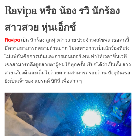
Ravipa หรือ น้อง รวิ นักร้อง
สาวสวย หุ่นเอ็กซ์
Ravipa
เป็น นักร้อง ลูกทุ่ งสาวสวย ประจำวงณัชพล เธอคนนี้
มีความสามารถหลายด้านมาก ไม่เฉพาะการเป็นนักร้องที่เก่ง
ไม่แพ้กันคือการเต้นและการเอนเตอร์เทน ทำให้เวลาขึ้นเวที
เธอสามารถดึงดูดสายตาผู้ชมได้ทุกครั้ง เรียกได้ว่าเป็นทั้ง สาว
สวย เสียงดี และเต็มไปด้วยความสามารถรอบด้าน ปัจจุบันเธอ
ยังเป็นเจ้าของ แบรนด์ บิกินี เพื่อสาว ๆ