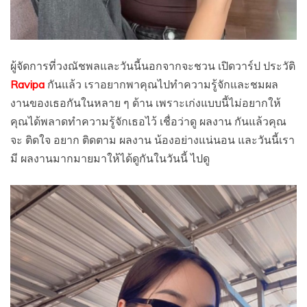
ผู้จัดการที่วงณัชพลและวันนี้นอกจากจะชวน เปิดวาร์ป ประวัติ
Ravipa
กันแล้ว เราอยากพาคุณไปทำความรู้จักและชมผล
งานของเธอกันในหลาย ๆ ด้าน เพราะเก่งแบบนี้ไม่อยากให้
คุณได้พลาดทำความรู้จักเธอไว้ เชื่อว่าดู ผลงาน กันแล้วคุณ
จะ ติดใจ อยาก ติดตาม ผลงาน น้องอย่างแน่นอน และวันนี้เรา
มี ผลงานมากมายมาให้ได้ดูกันในวันนี้ ไปดู