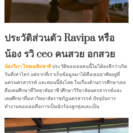
ประวัติส่วนตัว Ravipa หรือ
น้อง รวิ ceo คนสวย อกสวย
น้องวิภา ไทยเฉลิมชาติ
ประวัติของเธอคนนี้ไม่ได้ลงลึกว่าเกิด
วันที่เท่าไหร่ แต่จากที่เราเก็บข้อมูลมาได้คือเธออาศัยอยู่ที่
นครนครสวรรค์ และตอนนี้ยังโสด ในเรื่องด้านการศึกษาเธอ
คือเคยศึกษาที่วิทยาลัยอาชีวศึกษาวิริยาลัยนครสวรรค์และ
เคยศึกษาที่มหาวิทยาลัยราชภัฏนครสวรรค์ ปัจจุบันการ
ทำงานของเธอคือการเป็นนักร้องลูกทุ่งและเป็น