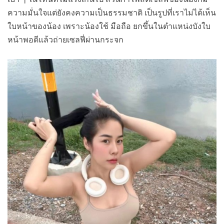
ความมั่นใจแต่ยังคงความเป็นธรรมชาติ เป็นรูปที่เราไม่ได้เห็น
ใบหน้าของน้อง เพราะน้องใช้ มือถือ ยกขึ้นในตำแหน่งบังใบ
หน้าพอดีแล้วถ่ายเซลฟี่ผ่านกระจก