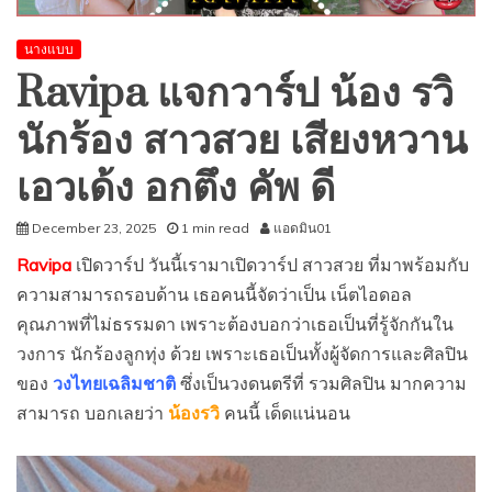
นางแบบ
Ravipa แจกวาร์ป น้อง รวิ
นักร้อง สาวสวย เสียงหวาน
เอวเด้ง อกตึง คัพ ดี
December 23, 2025
1 min read
แอดมิน01
Ravipa
เปิดวาร์ป วันนี้เรามาเปิดวาร์ป สาวสวย ที่มาพร้อมกับ
ความสามารถรอบด้าน เธอคนนี้จัดว่าเป็น เน็ตไอดอล
คุณภาพที่ไม่ธรรมดา เพราะต้องบอกว่าเธอเป็นที่รู้จักกันใน
วงการ นักร้องลูกทุ่ง ด้วย เพราะเธอเป็นทั้งผู้จัดการและศิลปิน
ของ
วงไทยเฉลิมชาติ
ซึ่งเป็นวงดนตรีที่ รวมศิลปิน มากความ
สามารถ บอกเลยว่า
น้องรวิ
คนนี้ เด็ดแน่นอน