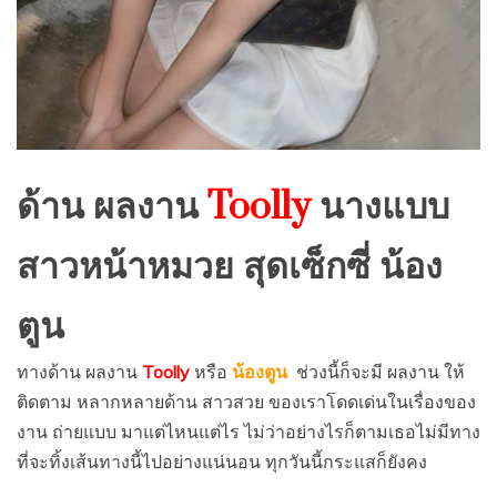
ด้าน ผลงาน
Toolly
นางแบบ
สาวหน้าหมวย สุดเซ็กซี่ น้อง
ตูน
ทางด้าน ผลงาน
Toolly
หรือ
น้องตูน
ช่วงนี้ก็จะมี ผลงาน ให้
ติดตาม หลากหลายด้าน สาวสวย ของเราโดดเด่นในเรื่องของ
งาน ถ่ายแบบ มาแต่ไหนแต่ไร ไม่ว่าอย่างไรก็ตามเธอไม่มีทาง
ที่จะทิ้งเส้นทางนี้ไปอย่างแน่นอน ทุกวันนี้กระแสก็ยังคง