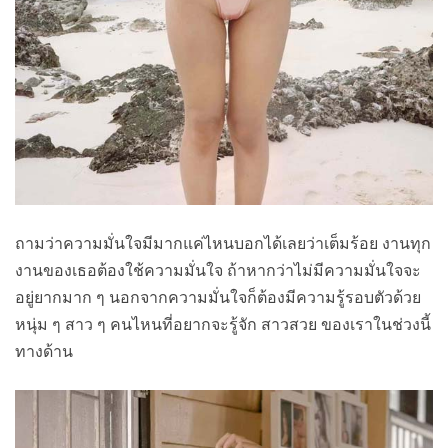
ถามว่าความมั่นใจมีมากแค่ไหนบอกได้เลยว่าเต็มร้อย งานทุก
งานของเธอต้องใช้ความมั่นใจ ถ้าหากว่าไม่มีความมั่นใจจะ
อยู่ยากมาก ๆ นอกจากความมั่นใจก็ต้องมีความรู้รอบตัวด้วย
หนุ่ม ๆ สาว ๆ คนไหนที่อยากจะรู้จัก สาวสวย ของเราในช่วงนี้
ทางด้าน