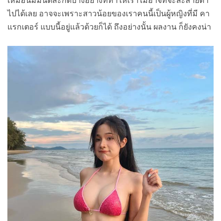
เหมือนมีมนต์สะกดบ้างอย่างที่ทำให้เราไม่อาจที่จะละสายตา
ไปได้เลย อาจจะเพราะสาวน้อยของเราคนนี้เป็นผู้หญิงที่มี คา
แรกเตอร์ แบบนี้อยู่แล้วด้วยก็ได้ ถึงอย่างนั้น ผลงาน ก็ยังคงน่า