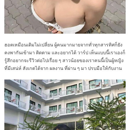
ฮอตเหมือนเดิมไม่เปลี่ยน ผู้คนมากมายจากทั่วทุกสารทิศก็ยัง
คงพากันเข้ามา ติดตาม และอยากได้ วาร์ป เห็นแบบนี้เราเองก็
รู้สึกอยากจะรีวิวต่อไปเรื่อย ๆ สาวน้อยของเราคนนี้เป็นผู้หญิง
ที่มีเสน่ห์ สังเกตได้จาก ผลงาน ที่ผ่าน ๆ มา ปรบมือให้กับงาน