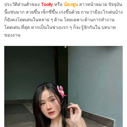
ประวัติส่วนตัวของ
Toolly
หรือ
น้องตูน
สาวหน้าหมวย ปัจจุบัน
นี้แซ่บมาก สวยขึ้น เซ็กซี่ขึ้น เก่งขึ้นด้วย ถามว่ามีอะไรเด่นบ้าง
ก็ยังคงโดดเด่นในหลาย ๆ ด้าน โดยเฉพาะด้านการทำงาน
โดดเด่น ที่สุด หากเป็นในช่วงแรก ๆ ก็จะรู้จักกันใน บทบาท
ของงาน