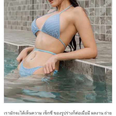
เรามักจะได้เห็นความ เซ็กซี่ ของรูปร่างก็ต่อเมื่อมี ผลงาน ถ่าย