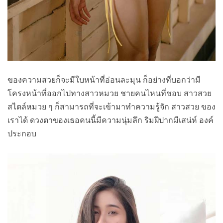
ของความสวยก็จะมีใบหน้าที่อ่อนละมุน ก็อย่างที่บอกว่ามี
โครงหน้าที่ออกไปทางสาวหมวย ชายคนไหนที่ชอบ สาวสวย
สไตล์หมวย ๆ ก็สามารถที่จะเข้ามาทำความรู้จัก สาวสวย ของ
เราได้ ดวงตาของเธอคนนี้มีความนุ่มลึก ริมฝีปากมีเสน่ห์ องค์
ประกอบ