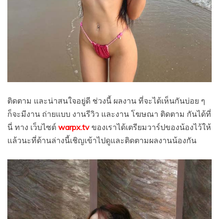
ติดตาม และน่าสนใจอยู่ดี ช่วงนี้ ผลงาน ที่จะได้เห็นกันบ่อย ๆ
ก็จะมีงาน ถ่ายแบบ งานรีวิว และงาน โฆษณา ติดตาม กันได้ที่
นี่ ทาง เว็บไซต์
warpx.tv
ของเราได้เตรียมวาร์ปของน้องไว้ให้
แล้วนะที่ด้านล่างนี้เชิญเข้าไปดูและติดตามผลงานน้องกัน