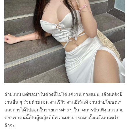
ถ่ายแบบ แต่พอมาในช่วงนี้ไม่ใช่แค่งาน ถ่ายแบบ แล้วแต่ยังมี
งานอื่น ๆ ร่วมด้วย เช่น งานรีวิว งานอีเว้นท์ งานถ่ายโฆษณา
และการได้ไปออกในรายการต่าง ๆ ใน วงการบันเทิง สาวสวย
ของเราคนนี้เป็นผู้หญิงที่มีความสามารถมาตั้งแต่ไหนแต่ไร
ถ้าจะ