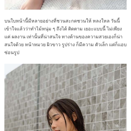
บนใบหน้านี้มีหลายอย่างที่ชวนสะกดชวนให้ หลงใหล วันนี้
เข้าใจแล้วว่าทำไม้หนุ่ม ๆ ถึงได้ ติดตาม เยอะแบบนี้ ไม่เพียง
แค่ ผลงาน เท่านั้นที่น่าสนใจ ทางด้านของความสวยเองก็น่า
สนใจด้วย หน้าหมวย ผิวขาว รูปร่าง ก็มีความ ตัวเล็ก แต่ก็แอบ
ซ่อนรูป