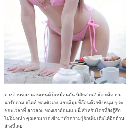
ทางด้านของ คอนเทนต์ ก็เหมือนกัน นิสัยส่วนตัวก็จะมีความ
น่ารักตาม สไตล์ ของตัวเอง แอบมีมุมขี้อ้อนด้วยซึ่งหนุ่ม ๆ จะ
ชอบเวลาที่ สาวสวย ของเราอ้อนแบบนี้ สำหรับใครที่ยังรู้สึก
ไม่อิ่มหนำ คุณสามารถเข้ามาทำความรู้จักเพิ่มเติมได้อีกด้าน
ล่างนี้เลย